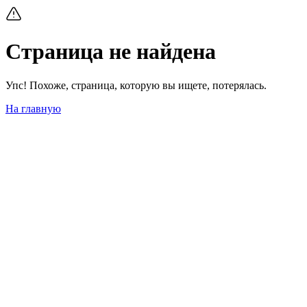
Страница не найдена
Упс! Похоже, страница, которую вы ищете, потерялась.
На главную