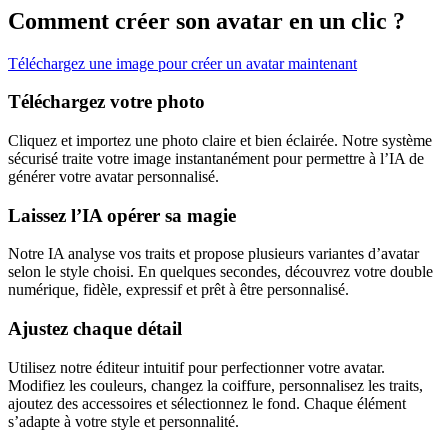
Comment créer son avatar en un clic ?
Téléchargez une image pour créer un avatar maintenant
Téléchargez votre photo
Cliquez et importez une photo claire et bien éclairée. Notre système
sécurisé traite votre image instantanément pour permettre à l’IA de
générer votre avatar personnalisé.
Laissez l’IA opérer sa magie
Notre IA analyse vos traits et propose plusieurs variantes d’avatar
selon le style choisi. En quelques secondes, découvrez votre double
numérique, fidèle, expressif et prêt à être personnalisé.
Ajustez chaque détail
Utilisez notre éditeur intuitif pour perfectionner votre avatar.
Modifiez les couleurs, changez la coiffure, personnalisez les traits,
ajoutez des accessoires et sélectionnez le fond. Chaque élément
s’adapte à votre style et personnalité.