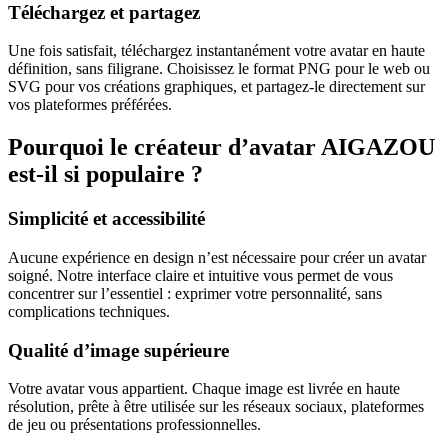
Téléchargez et partagez
Une fois satisfait, téléchargez instantanément votre avatar en haute
définition, sans filigrane. Choisissez le format PNG pour le web ou
SVG pour vos créations graphiques, et partagez-le directement sur
vos plateformes préférées.
Pourquoi le créateur d’avatar AIGAZOU
est-il si populaire ?
Simplicité et accessibilité
Aucune expérience en design n’est nécessaire pour créer un avatar
soigné. Notre interface claire et intuitive vous permet de vous
concentrer sur l’essentiel : exprimer votre personnalité, sans
complications techniques.
Qualité d’image supérieure
Votre avatar vous appartient. Chaque image est livrée en haute
résolution, prête à être utilisée sur les réseaux sociaux, plateformes
de jeu ou présentations professionnelles.