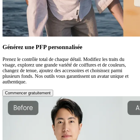
Générez une PFP personnalisée
Prenez le contrôle total de chaque détail. Modifiez les traits du
visage, explorez une grande variété de coiffures et de couleurs,
changez de tenue, ajoutez des accessoires et choisissez parmi
plusieurs fonds. Nos outils vous garantissent un avatar unique et
authentique.
Commencer gratuitement