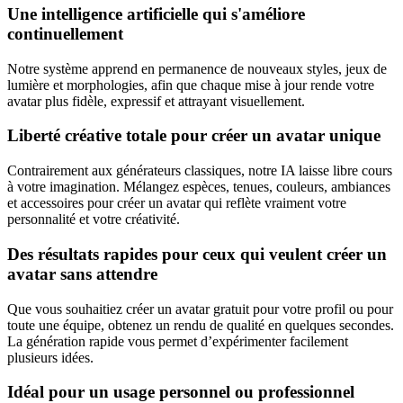
Une intelligence artificielle qui s'améliore
continuellement
Notre système apprend en permanence de nouveaux styles, jeux de
lumière et morphologies, afin que chaque mise à jour rende votre
avatar plus fidèle, expressif et attrayant visuellement.
Liberté créative totale pour créer un avatar unique
Contrairement aux générateurs classiques, notre IA laisse libre cours
à votre imagination. Mélangez espèces, tenues, couleurs, ambiances
et accessoires pour créer un avatar qui reflète vraiment votre
personnalité et votre créativité.
Des résultats rapides pour ceux qui veulent créer un
avatar sans attendre
Que vous souhaitiez créer un avatar gratuit pour votre profil ou pour
toute une équipe, obtenez un rendu de qualité en quelques secondes.
La génération rapide vous permet d’expérimenter facilement
plusieurs idées.
Idéal pour un usage personnel ou professionnel