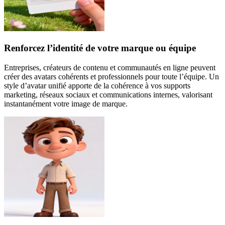
Renforcez l’identité de votre marque ou équipe
Entreprises, créateurs de contenu et communautés en ligne peuvent
créer des avatars cohérents et professionnels pour toute l’équipe. Un
style d’avatar unifié apporte de la cohérence à vos supports
marketing, réseaux sociaux et communications internes, valorisant
instantanément votre image de marque.