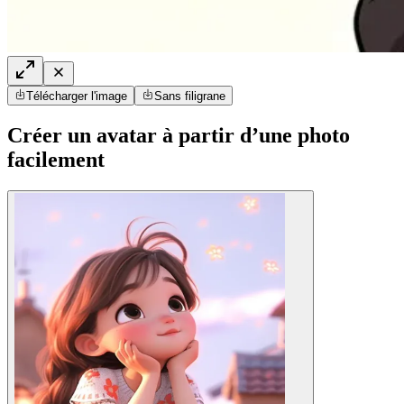
Télécharger l'image
Sans filigrane
Créer un avatar à partir d’une photo
facilement