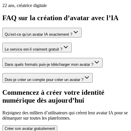
22 ans, créatrice digitale
FAQ sur la création d’avatar avec l’IA
Qu’est-ce qu’un avatar IA exactement ?
Le service est-il vraiment gratuit ?
Dans quels formats puis-je télécharger mon avatar ?
Dois-je créer un compte pour créer un avatar ?
Commencez à créer votre identité
numérique dès aujourd’hui
Rejoignez des milliers d’utilisateurs qui créent leur avatar IA pour se
démarquer sur toutes les plateformes.
Créer son avatar gratuitement