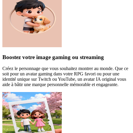
Boostez votre image gaming ou streaming
Créez le personnage que vous souhaitez montrer au monde. Que ce
soit pour un avatar gaming dans votre RPG favori ou pour une
identité unique sur Twitch ou YouTube, un avatar IA original vous
aide à bâtir une marque personnelle mémorable et engageante.