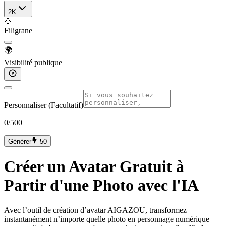
2K
💎
Filigrane
🌍
Visibilité publique
Personnaliser (Facultatif)
0
/500
Générer
50
Créer un Avatar Gratuit à
Partir d'une Photo avec l'IA
Avec l’outil de création d’avatar AIGAZOU, transformez
instantanément n’importe quelle photo en personnage numérique