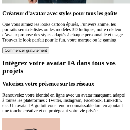
Créateur d’avatar avec styles pour tous les goûts
Que vous aimiez les looks cartoon épurés, l’univers anime, les
portraits semi-réalistes ou les modèles 3D ludiques, notre créateur
d’avatar propose des styles adaptés à chaque personnalité et usage.
Trouvez le look parfait pour le fun, votre marque ou le gaming.
Commencer gratuitement
Intégrez votre avatar IA dans tous vos
projets
Valorisez votre présence sur les réseaux
Renouvelez votre identité en ligne avec un avatar marquant, adapté
à toutes les plateformes : Twitter, Instagram, Facebook, LinkedIn,
etc. Un avatar IA gratuit vous rend reconnaissable tout en ajoutant
une touche créative et en protégeant votre vie privée.