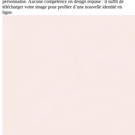
personnalisé. Aucune compétence en design requise : il suffit de
télécharger votre image pour profiter d’une nouvelle identité en
ligne.