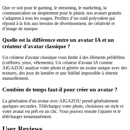
Que ce soit pour le gaming, le streaming, le marketing, la
communication ou simplement pour le plaisir, nos avatars gratuits
s’adaptent à tous les usages. Profitez d’un outil polyvalent qui
répond à la fois aux besoins de divertissement, de créativité et
d’image de marque.
Quelle est la différence entre un avatar IA et un
créateur d'avatar classique ?
Un créateur d'avatar classique vous limite à des éléments prédéfinis
(coiffures, yeux, vêtements). Un créateur d'avatar IA comme
AIGAZOU analyse votre photo et génère un avatar unique avec des
textures, des jeux de lumière et une fidélité impossible à obtenir
manuellement.
Combien de temps faut-il pour créer un avatar ?
La génération d'un avatar avec AIGAZOU prend généralement
quelques secondes. Téléchargez votre photo, choisissez un style et
votre avatar est prêt en un clic. Vous pouvez ensuite l'ajuster et le
télécharger instantanément.
User Reviews