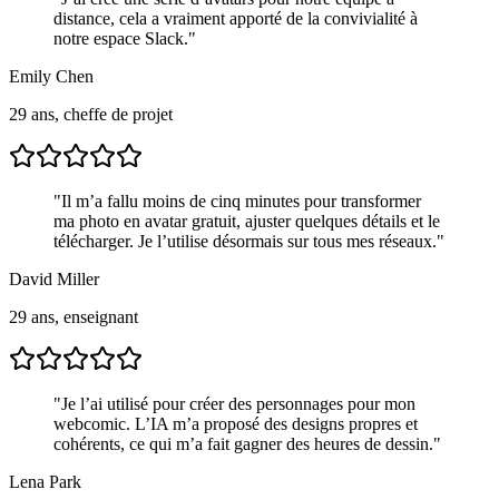
distance, cela a vraiment apporté de la convivialité à
notre espace Slack.
"
Emily Chen
29 ans, cheffe de projet
"
Il m’a fallu moins de cinq minutes pour transformer
ma photo en avatar gratuit, ajuster quelques détails et le
télécharger. Je l’utilise désormais sur tous mes réseaux.
"
David Miller
29 ans, enseignant
"
Je l’ai utilisé pour créer des personnages pour mon
webcomic. L’IA m’a proposé des designs propres et
cohérents, ce qui m’a fait gagner des heures de dessin.
"
Lena Park