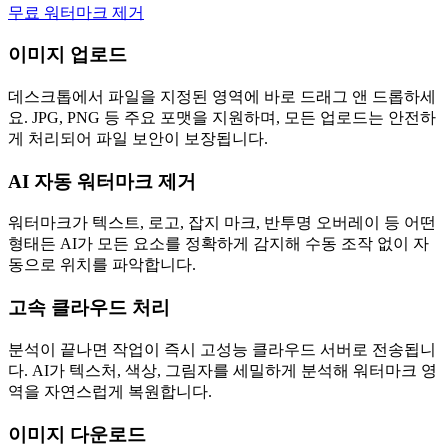
무료 워터마크 제거
이미지 업로드
데스크톱에서 파일을 지정된 영역에 바로 드래그 앤 드롭하세
요. JPG, PNG 등 주요 포맷을 지원하며, 모든 업로드는 안전하
게 처리되어 파일 보안이 보장됩니다.
AI 자동 워터마크 제거
워터마크가 텍스트, 로고, 잡지 마크, 반투명 오버레이 등 어떤
형태든 AI가 모든 요소를 정확하게 감지해 수동 조작 없이 자
동으로 위치를 파악합니다.
고속 클라우드 처리
분석이 끝나면 작업이 즉시 고성능 클라우드 서버로 전송됩니
다. AI가 텍스처, 색상, 그림자를 세밀하게 분석해 워터마크 영
역을 자연스럽게 복원합니다.
이미지 다운로드