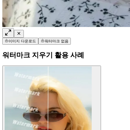
이미지 다운로드
워터마크 없음
워터마크 지우기 활용 사례