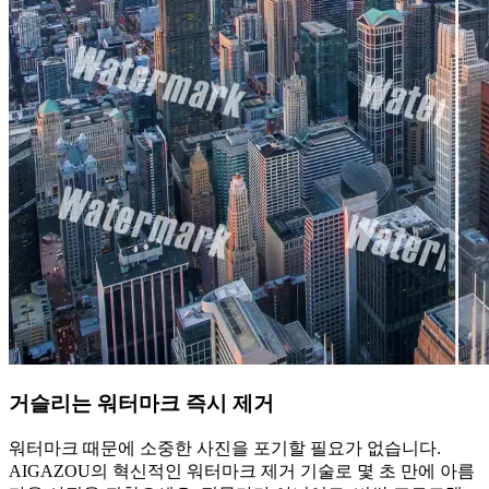
거슬리는 워터마크 즉시 제거
워터마크 때문에 소중한 사진을 포기할 필요가 없습니다.
AIGAZOU의 혁신적인 워터마크 제거 기술로 몇 초 만에 아름