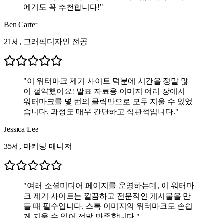
에게도 꼭 추천합니다!
"
Ben Carter
21세, 그래픽디자인 전공
"
이 워터마크 제거 사이트 덕분에 시간을 정말 많
이 절약했어요! 발표 자료용 이미지 여러 장에서
워터마크를 몇 번의 클릭만으로 모두 지울 수 있었
습니다. 과정도 매우 간단하고 직관적입니다.
"
Jessica Lee
35세, 마케팅 매니저
"
여러 소셜미디어 페이지를 운영하는데, 이 워터마
크 제거 사이트는 깔끔하고 전문적인 게시물을 만
들 때 필수입니다. 스톡 이미지의 워터마크도 손쉽
게 지울 수 있어 정말 만족합니다.
"