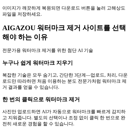
이미지가 깨끗하게 복원되면 다운로드 버튼을 눌러 고해상도
파일을 저장하세요.
AIGAZOU 워터마크 제거 사이트를 선택
해야 하는 이유
전문가용 워터마크 제거를 위한 첨단 AI 기술
누구나 쉽게 워터마크 지우기
복잡한 기술은 모두 숨기고, 간단한 3단계—업로드, 처리, 다운
로드만 따라하면 처음 이용하는 분도 전문가처럼 워터마크 제
거 결과를 얻을 수 있습니다.
한 번의 클릭으로 워터마크 제거
사진만 업로드하면 AI가 자동으로 워터마크를 빠르게 감지하
고 지워줍니다. 별도의 선택이나 조정 없이 클릭 한 번으로 완
전히 새로운 경험을 할 수 있습니다.