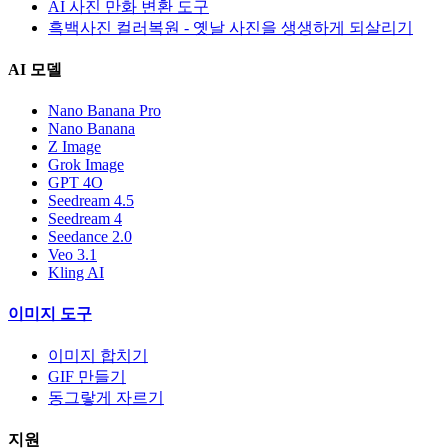
AI 사진 만화 변환 도구
흑백사진 컬러복원 - 옛날 사진을 생생하게 되살리기
AI 모델
Nano Banana Pro
Nano Banana
Z Image
Grok Image
GPT 4O
Seedream 4.5
Seedream 4
Seedance 2.0
Veo 3.1
Kling AI
이미지 도구
이미지 합치기
GIF 만들기
동그랗게 자르기
지원