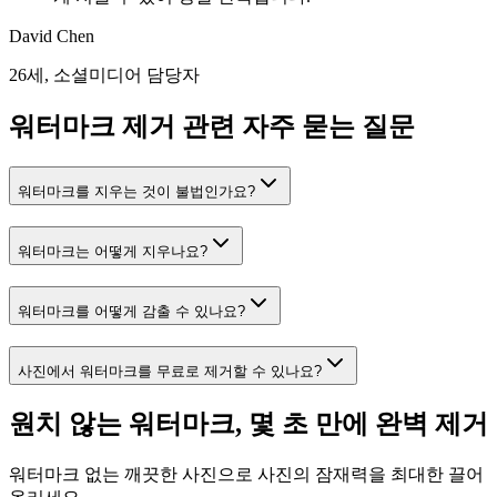
David Chen
26세, 소셜미디어 담당자
워터마크 제거 관련 자주 묻는 질문
워터마크를 지우는 것이 불법인가요?
워터마크는 어떻게 지우나요?
워터마크를 어떻게 감출 수 있나요?
사진에서 워터마크를 무료로 제거할 수 있나요?
원치 않는 워터마크, 몇 초 만에 완벽 제거
워터마크 없는 깨끗한 사진으로 사진의 잠재력을 최대한 끌어