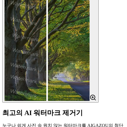
최고의 AI 워터마크 제거기
누구나 쉽게 사진 속 원치 않는 워터마크를 AIGAZOU의 첨단