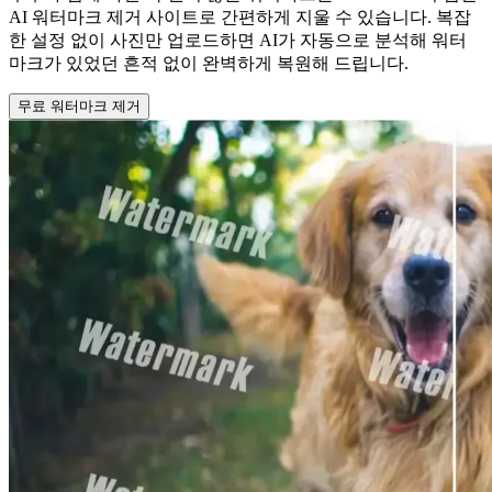
AI 워터마크 제거 사이트로 간편하게 지울 수 있습니다. 복잡
한 설정 없이 사진만 업로드하면 AI가 자동으로 분석해 워터
마크가 있었던 흔적 없이 완벽하게 복원해 드립니다.
무료 워터마크 제거