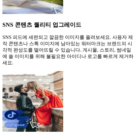
SNS 콘텐츠 퀄리티 업그레이드
SNS 피드에 세련되고 깔끔한 이미지를 올려보세요. 사용자 제
작 콘텐츠나 스톡 이미지에 남아있는 워터마크는 브랜드의 시
각적 완성도를 떨어뜨릴 수 있습니다. 게시물, 스토리, 썸네일
에 쓸 이미지를 위해 불필요한 아이디나 로고를 빠르게 제거하
세요.