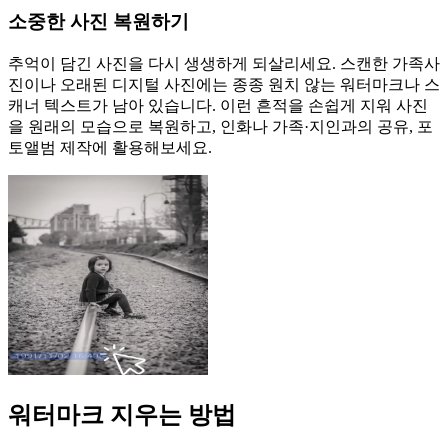
소중한 사진 복원하기
추억이 담긴 사진을 다시 생생하게 되살리세요. 스캔한 가족사
진이나 오래된 디지털 사진에는 종종 원치 않는 워터마크나 스
캐너 텍스트가 남아 있습니다. 이런 흔적을 손쉽게 지워 사진
을 원래의 모습으로 복원하고, 인화나 가족·지인과의 공유, 포
토앨범 제작에 활용해보세요.
워터마크 지우는 방법