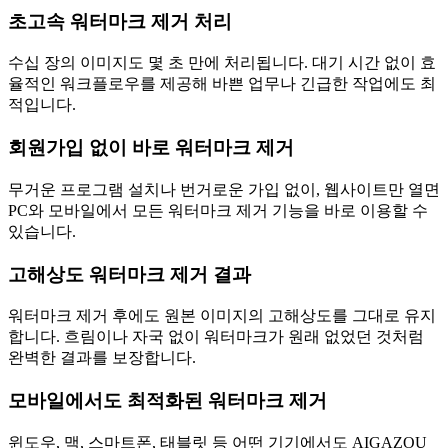
초고속 워터마크 제거 처리
수십 장의 이미지도 몇 초 만에 처리됩니다. 대기 시간 없이 효
율적인 워크플로우를 제공해 바쁜 업무나 긴급한 작업에도 최
적입니다.
회원가입 없이 바로 워터마크 제거
무거운 프로그램 설치나 번거로운 가입 없이, 웹사이트만 열면
PC와 모바일에서 모든 워터마크 제거 기능을 바로 이용할 수
있습니다.
고해상도 워터마크 제거 결과
워터마크 제거 후에도 원본 이미지의 고해상도를 그대로 유지
합니다. 흐림이나 자국 없이 워터마크가 원래 없었던 것처럼
완벽한 결과를 보장합니다.
모바일에서도 최적화된 워터마크 제거
윈도우, 맥, 스마트폰, 태블릿 등 어떤 기기에서도 AIGAZOU