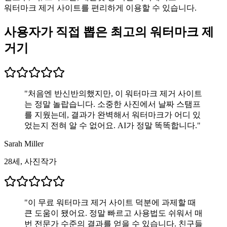
워터마크 제거 사이트를 편리하게 이용할 수 있습니다.
사용자가 직접 뽑은 최고의 워터마크 제
거기
"
처음엔 반신반의했지만, 이 워터마크 제거 사이트
는 정말 놀랍습니다. 소중한 사진에서 날짜 스탬프
를 지웠는데, 결과가 완벽해서 워터마크가 어디 있
었는지 전혀 알 수 없어요. AI가 정말 똑똑합니다.
"
Sarah Miller
28세, 사진작가
"
이 무료 워터마크 제거 사이트 덕분에 과제할 때
큰 도움이 됐어요. 정말 빠르고 사용법도 쉬워서 매
번 전문가 수준의 결과를 얻을 수 있습니다. 친구들