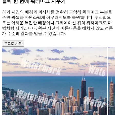
클릭 한 번에 워터마크 지우기
AI가 사진의 배경과 피사체를 정확히 파악해 워터마크 부분을
주변 픽셀과 자연스럽게 어우러지도록 복원합니다. 수작업으
로는 어려운 복잡한 배경이나 그라데이션 위의 워터마크도 마
법처럼 사라집니다. 원본 사진의 아름다움을 해치지 않고 전문
가 수준의 결과를 얻을 수 있습니다.
무료로 시작