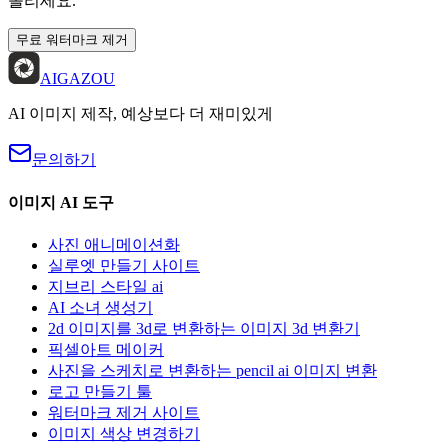
올리세요.
무료 워터마크 제거
AIGAZOU
AI 이미지 제작, 예상보다 더 재미있게
문의하기
이미지 AI 도구
사진 애니메이션화
실루엣 만들기 사이트
지브리 스타일 ai
AI 소녀 생성기
2d 이미지를 3d로 변환하는 이미지 3d 변환기
픽셀아트 메이커
사진을 스케치로 변환하는 pencil ai 이미지 변환
로고 만들기 툴
워터마크 제거 사이트
이미지 색상 변경하기