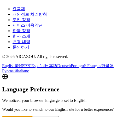
요금제
개인정보 처리방침
쿠키 정책
서비스 이용약관
환불 정책
회사 소개
변경 내역
문의하기
©
2026
AIGAZOU
. All rights reserved.
English
繁體中文
Español
日本語
Deutsch
Português
Français
한국어
Русский
Italiano
Language Preference
We noticed your browser language is set to English.
Would you like to switch to our English site for a better experience?