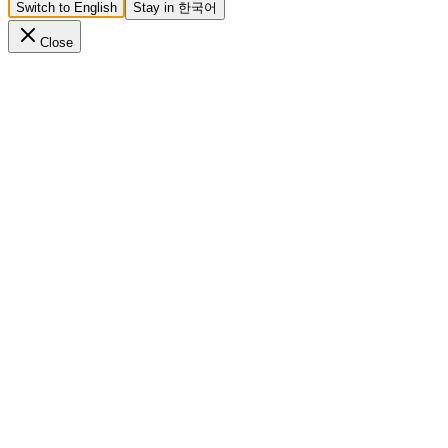
Switch to English
Stay in 한국어
Close