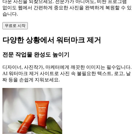
다운 사진을 되찾으세요. 전문가가 아니어도, 비싼 프로그램
없이도 웹에서 간편하게 중요한 사진을 완벽하게 복원할 수 있
습니다.
무료로 시작
다양한 상황에서 워터마크 제거
전문 작업물 완성도 높이기
디자이너, 사진작가, 마케터에게 깨끗한 이미지는 필수입니다.
AI 워터마크 제거 사이트로 사진 속 불필요한 텍스트, 로고, 날
짜 등을 손쉽게 지워보세요.