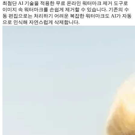
최첨단 AI 기술을 적용한 무료 온라인 워터마크 제거 도구로
이미지 속 워터마크를 손쉽게 제거할 수 있습니다. 기존의 수
동 편집으로는 처리하기 어려운 복잡한 워터마크도 AI가 자동
으로 인식해 자연스럽게 삭제합니다.