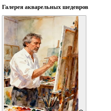
Галерея акварельных шедевров