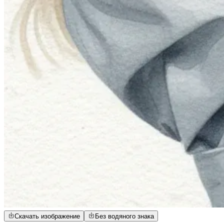
Скачать изображение
Без водяного знака