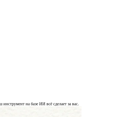
инструмент на базе ИИ всё сделает за вас.