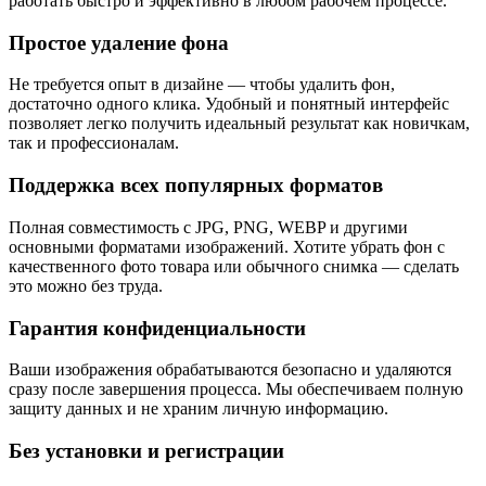
работать быстро и эффективно в любом рабочем процессе.
Простое удаление фона
Не требуется опыт в дизайне — чтобы удалить фон,
достаточно одного клика. Удобный и понятный интерфейс
позволяет легко получить идеальный результат как новичкам,
так и профессионалам.
Поддержка всех популярных форматов
Полная совместимость с JPG, PNG, WEBP и другими
основными форматами изображений. Хотите убрать фон с
качественного фото товара или обычного снимка — сделать
это можно без труда.
Гарантия конфиденциальности
Ваши изображения обрабатываются безопасно и удаляются
сразу после завершения процесса. Мы обеспечиваем полную
защиту данных и не храним личную информацию.
Без установки и регистрации