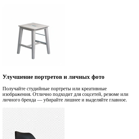
Улучшение портретов и личных фото
Получайте студийные портреты или креативные
изображения. Отлично подходит для соцсетей, резюме или
личного бренда — убирайте лишнее и выделяйте главное.