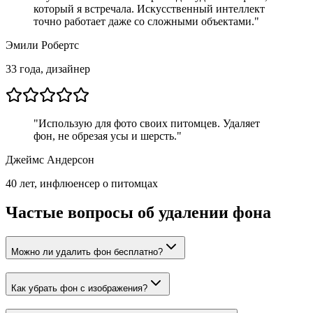
который я встречала. Искусственный интеллект
точно работает даже со сложными объектами.
"
Эмили Робертс
33 года, дизайнер
"
Использую для фото своих питомцев. Удаляет
фон, не обрезая усы и шерсть.
"
Джеймс Андерсон
40 лет, инфлюенсер о питомцах
Частые вопросы об удалении фона
Можно ли удалить фон бесплатно?
Как убрать фон с изображения?