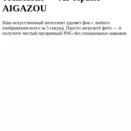
AIGAZOU
Наш искусственный интеллект удаляет фон с любого
изображения всего за 5 секунд. Просто загрузите фото — и
получите чистый прозрачный PNG без специальных навыков.