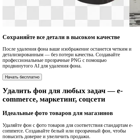
Сохраняйте все детали в высоком качестве
После удаления фона ваше изображение останется четким и
детализированным — без потери качества. Создавайте
профессиональные прозрачные PNG с помощью
продвинутого AI для удаления фона.
Начать бесплатно
Удалить фон для любых задач — e-
commerce, маркетинг, соцсети
Идеальные фото товаров для магазинов
Удаляйте фон с фото товаров для соответствия стандартам e-
commerce. Создавайте белый или прозрачный фон, чтобы
повысить доверие и увеличить продажи.