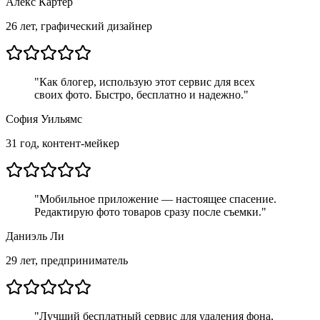
Алекс Картер
26 лет, графический дизайнер
"
Как блогер, использую этот сервис для всех
своих фото. Быстро, бесплатно и надежно.
"
София Уильямс
31 год, контент-мейкер
"
Мобильное приложение — настоящее спасение.
Редактирую фото товаров сразу после съемки.
"
Даниэль Ли
29 лет, предприниматель
"
Лучший бесплатный сервис для удаления фона,