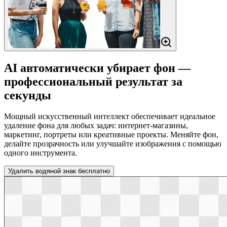
AI автоматически убирает фон —
профессиональный результат за
секунды
Мощный искусственный интеллект обеспечивает идеальное
удаление фона для любых задач: интернет-магазины,
маркетинг, портреты или креативные проекты. Меняйте фон,
делайте прозрачность или улучшайте изображения с помощью
одного инструмента.
Удалить водяной знак бесплатно