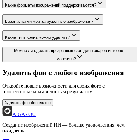
Какие форматы изображений поддерживаются?
Безопасны ли мои загруженные изображения?
Какие типы фона можно удалить?
Можно ли сделать прозрачный фон для товаров интернет-
магазина?
Удалить фон с любого изображения
Откройте новые возможности для своих фото с
профессиональным и чистым результатом.
Удалить фон бесплатно
AIGAZOU
Создание изображений ИИ — больше удовольствия, чем
ожидаешь