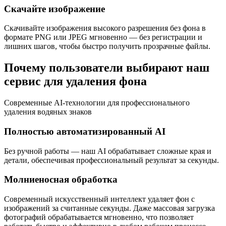
Скачайте изображение
Скачивайте изображения высокого разрешения без фона в
формате PNG или JPEG мгновенно — без регистрации и
лишних шагов, чтобы быстро получить прозрачные файлы.
Почему пользователи выбирают наш
сервис для удаления фона
Современные AI-технологии для профессионального
удаления водяных знаков
Полностью автоматизированный AI
Без ручной работы — наш AI обрабатывает сложные края и
детали, обеспечивая профессиональный результат за секунды.
Молниеносная обработка
Современный искусственный интеллект удаляет фон с
изображений за считанные секунды. Даже массовая загрузка
фотографий обрабатывается мгновенно, что позволяет