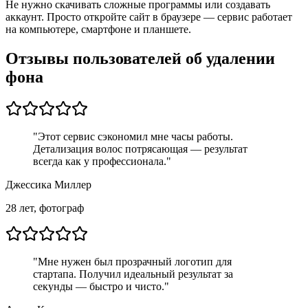
Не нужно скачивать сложные программы или создавать
аккаунт. Просто откройте сайт в браузере — сервис работает
на компьютере, смартфоне и планшете.
Отзывы пользователей об удалении
фона
"
Этот сервис сэкономил мне часы работы.
Детализация волос потрясающая — результат
всегда как у профессионала.
"
Джессика Миллер
28 лет, фотограф
"
Мне нужен был прозрачный логотип для
стартапа. Получил идеальный результат за
секунды — быстро и чисто.
"