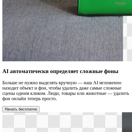
AI автоматически определяет сложные фоны
Больше не нужно выделять вручную — наш AI мгновенно
находит объект и фон, чтобы удалить даже самые сложные
сцены одним кликом. Люди, товары или животные — удалить
фон онлайн теперь просто.
Начать бесплатно