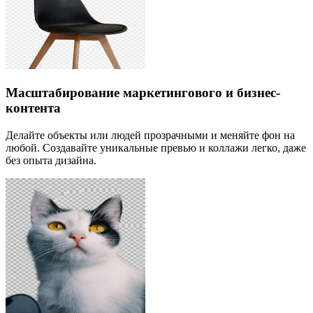
Масштабирование маркетингового и бизнес-
контента
Делайте объекты или людей прозрачными и меняйте фон на
любой. Создавайте уникальные превью и коллажи легко, даже
без опыта дизайна.