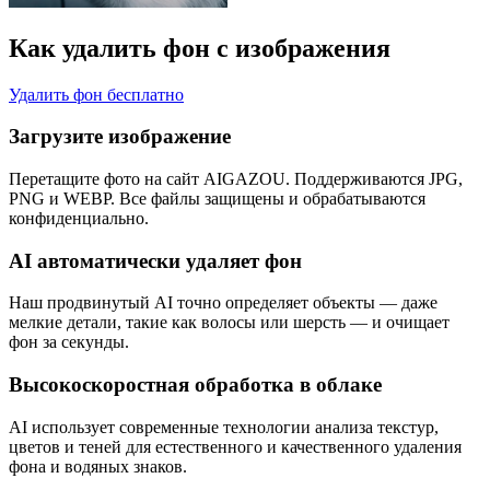
Как удалить фон с изображения
Удалить фон бесплатно
Загрузите изображение
Перетащите фото на сайт AIGAZOU. Поддерживаются JPG,
PNG и WEBP. Все файлы защищены и обрабатываются
конфиденциально.
AI автоматически удаляет фон
Наш продвинутый AI точно определяет объекты — даже
мелкие детали, такие как волосы или шерсть — и очищает
фон за секунды.
Высокоскоростная обработка в облаке
AI использует современные технологии анализа текстур,
цветов и теней для естественного и качественного удаления
фона и водяных знаков.