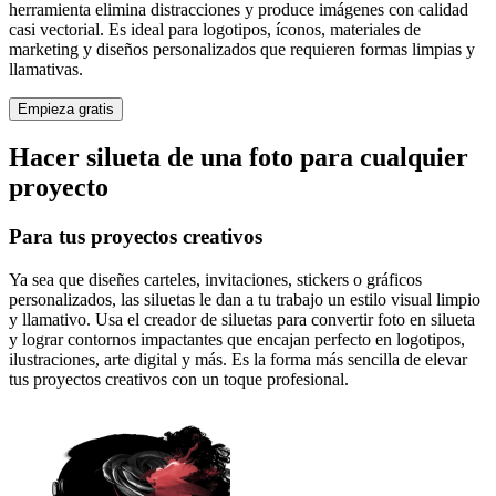
herramienta elimina distracciones y produce imágenes con calidad
casi vectorial. Es ideal para logotipos, íconos, materiales de
marketing y diseños personalizados que requieren formas limpias y
llamativas.
Empieza gratis
Hacer silueta de una foto para cualquier
proyecto
Para tus proyectos creativos
Ya sea que diseñes carteles, invitaciones, stickers o gráficos
personalizados, las siluetas le dan a tu trabajo un estilo visual limpio
y llamativo. Usa el creador de siluetas para convertir foto en silueta
y lograr contornos impactantes que encajan perfecto en logotipos,
ilustraciones, arte digital y más. Es la forma más sencilla de elevar
tus proyectos creativos con un toque profesional.