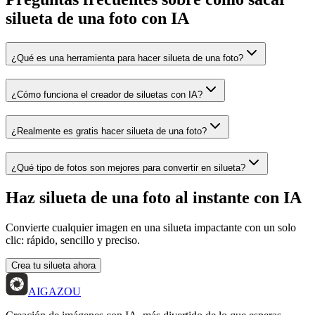
silueta de una foto con IA
¿Qué es una herramienta para hacer silueta de una foto?
¿Cómo funciona el creador de siluetas con IA?
¿Realmente es gratis hacer silueta de una foto?
¿Qué tipo de fotos son mejores para convertir en silueta?
Haz silueta de una foto al instante con IA
Convierte cualquier imagen en una silueta impactante con un solo
clic: rápido, sencillo y preciso.
Crea tu silueta ahora
AIGAZOU