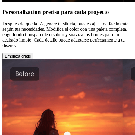
Personalización precisa para cada proyecto
Después de que la IA genere tu silueta, puedes ajustarla fácilmente
según tus necesidades. Modifica el color con una paleta completa,
elige fondo transparente o sólido y suaviza los bordes para un
acabado limpio. Cada detalle puede adaptarse perfectamente a tu
diseño.
Empieza gratis