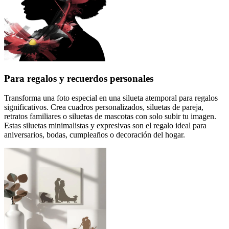
Para regalos y recuerdos personales
Transforma una foto especial en una silueta atemporal para regalos
significativos. Crea cuadros personalizados, siluetas de pareja,
retratos familiares o siluetas de mascotas con solo subir tu imagen.
Estas siluetas minimalistas y expresivas son el regalo ideal para
aniversarios, bodas, cumpleaños o decoración del hogar.