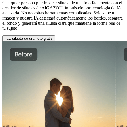
Cualquier persona puede sacar silueta de una foto fácilmente con el
creador de siluetas de AIGAZOU, impulsado por tecnología de IA
avanzada. No necesitas herramientas complicadas. Solo sube tu
imagen y nuestra IA detectará automáticamente los bordes, separará
el fondo y generará una silueta clara que mantiene la forma real de
tu sujeto.
Haz silueta de una foto gratis