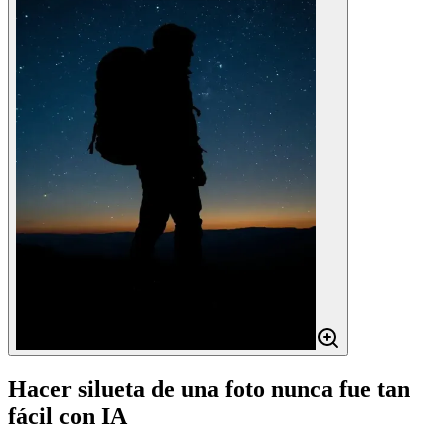
Hacer silueta de una foto nunca fue tan
fácil con IA