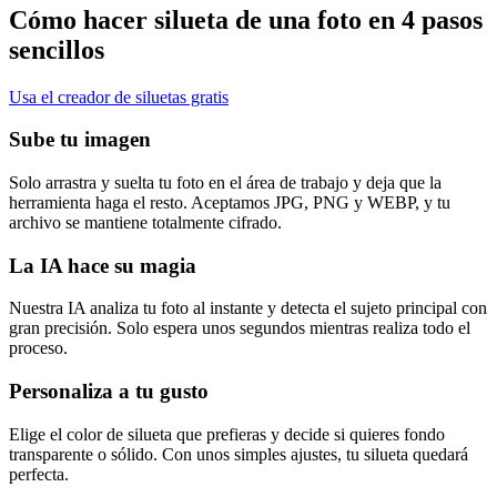
Cómo hacer silueta de una foto en 4 pasos
sencillos
Usa el creador de siluetas gratis
Sube tu imagen
Solo arrastra y suelta tu foto en el área de trabajo y deja que la
herramienta haga el resto. Aceptamos JPG, PNG y WEBP, y tu
archivo se mantiene totalmente cifrado.
La IA hace su magia
Nuestra IA analiza tu foto al instante y detecta el sujeto principal con
gran precisión. Solo espera unos segundos mientras realiza todo el
proceso.
Personaliza a tu gusto
Elige el color de silueta que prefieras y decide si quieres fondo
transparente o sólido. Con unos simples ajustes, tu silueta quedará
perfecta.