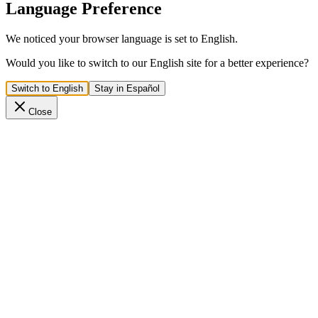
Language Preference
We noticed your browser language is set to English.
Would you like to switch to our English site for a better experience?
Switch to English
Stay in Español
Close