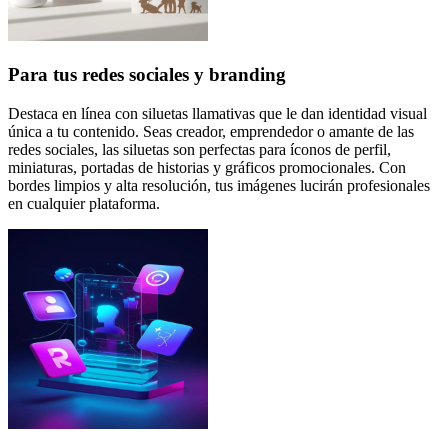
Para tus redes sociales y branding
Destaca en línea con siluetas llamativas que le dan identidad visual
única a tu contenido. Seas creador, emprendedor o amante de las
redes sociales, las siluetas son perfectas para íconos de perfil,
miniaturas, portadas de historias y gráficos promocionales. Con
bordes limpios y alta resolución, tus imágenes lucirán profesionales
en cualquier plataforma.