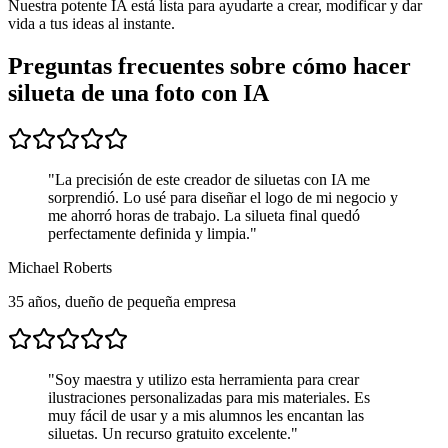
Nuestra potente IA está lista para ayudarte a crear, modificar y dar
vida a tus ideas al instante.
Preguntas frecuentes sobre cómo hacer
silueta de una foto con IA
"
La precisión de este creador de siluetas con IA me
sorprendió. Lo usé para diseñar el logo de mi negocio y
me ahorró horas de trabajo. La silueta final quedó
perfectamente definida y limpia.
"
Michael Roberts
35 años, dueño de pequeña empresa
"
Soy maestra y utilizo esta herramienta para crear
ilustraciones personalizadas para mis materiales. Es
muy fácil de usar y a mis alumnos les encantan las
siluetas. Un recurso gratuito excelente.
"