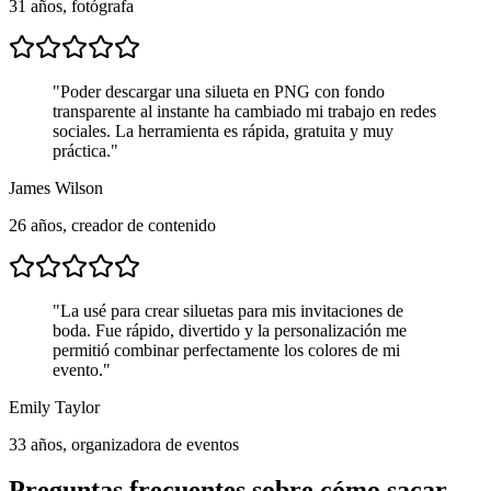
31 años, fotógrafa
"
Poder descargar una silueta en PNG con fondo
transparente al instante ha cambiado mi trabajo en redes
sociales. La herramienta es rápida, gratuita y muy
práctica.
"
James Wilson
26 años, creador de contenido
"
La usé para crear siluetas para mis invitaciones de
boda. Fue rápido, divertido y la personalización me
permitió combinar perfectamente los colores de mi
evento.
"
Emily Taylor
33 años, organizadora de eventos
Preguntas frecuentes sobre cómo sacar