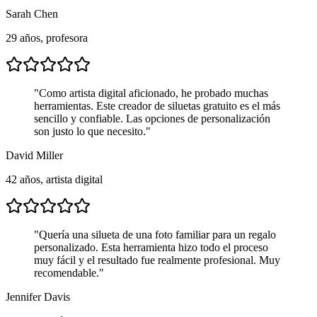
Sarah Chen
29 años, profesora
"
Como artista digital aficionado, he probado muchas
herramientas. Este creador de siluetas gratuito es el más
sencillo y confiable. Las opciones de personalización
son justo lo que necesito.
"
David Miller
42 años, artista digital
"
Quería una silueta de una foto familiar para un regalo
personalizado. Esta herramienta hizo todo el proceso
muy fácil y el resultado fue realmente profesional. Muy
recomendable.
"
Jennifer Davis