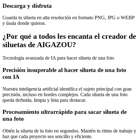
Descarga y disfruta
Guarda tu silueta en alta resolución en formato PNG, JPG o WEBP
y úsala donde quieras.
¿Por qué a todos les encanta el creador de
siluetas de AIGAZOU?
Tecnología avanzada de IA para hacer silueta de una foto
Precisión insuperable al hacer silueta de una foto
con IA
Nuestra inteligencia artificial identifica el sujeto principal con gran
precisión, incluso en bordes complejos. Cada silueta de una foto
queda definida, limpia y lista para destacar.
Procesamiento ultrarrápido para sacar silueta de
una foto
Obtén la silueta de tu foto en segundos. Mantén tu ritmo de trabajo y
haz que cada proyecto sea sencillo y eficiente.