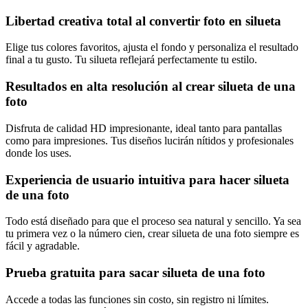
Libertad creativa total al convertir foto en silueta
Elige tus colores favoritos, ajusta el fondo y personaliza el resultado
final a tu gusto. Tu silueta reflejará perfectamente tu estilo.
Resultados en alta resolución al crear silueta de una
foto
Disfruta de calidad HD impresionante, ideal tanto para pantallas
como para impresiones. Tus diseños lucirán nítidos y profesionales
donde los uses.
Experiencia de usuario intuitiva para hacer silueta
de una foto
Todo está diseñado para que el proceso sea natural y sencillo. Ya sea
tu primera vez o la número cien, crear silueta de una foto siempre es
fácil y agradable.
Prueba gratuita para sacar silueta de una foto
Accede a todas las funciones sin costo, sin registro ni límites.