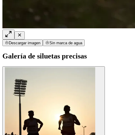
Descargar imagen
Sin marca de agua
Galería de siluetas precisas