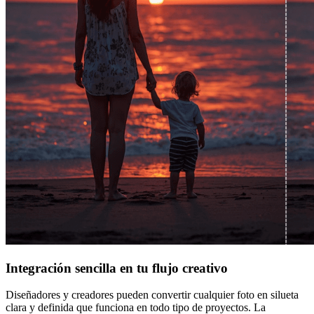
Integración sencilla en tu flujo creativo
Diseñadores y creadores pueden convertir cualquier foto en silueta
clara y definida que funciona en todo tipo de proyectos. La