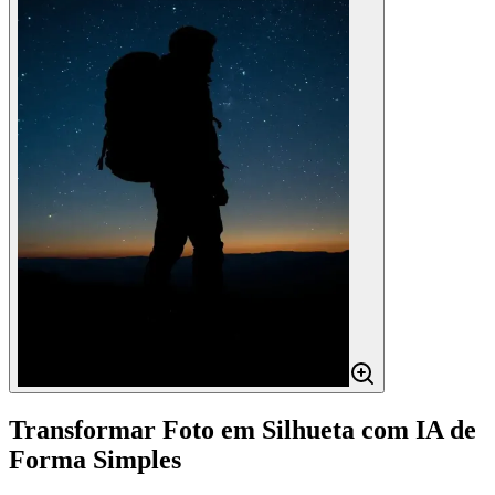
Transformar Foto em Silhueta com IA de
Forma Simples