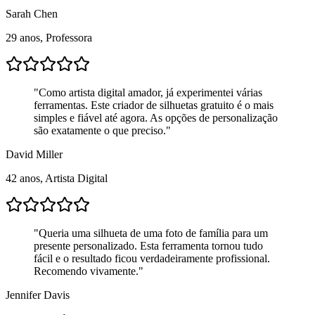
Sarah Chen
29 anos, Professora
"
Como artista digital amador, já experimentei várias
ferramentas. Este criador de silhuetas gratuito é o mais
simples e fiável até agora. As opções de personalização
são exatamente o que preciso.
"
David Miller
42 anos, Artista Digital
"
Queria uma silhueta de uma foto de família para um
presente personalizado. Esta ferramenta tornou tudo
fácil e o resultado ficou verdadeiramente profissional.
Recomendo vivamente.
"
Jennifer Davis