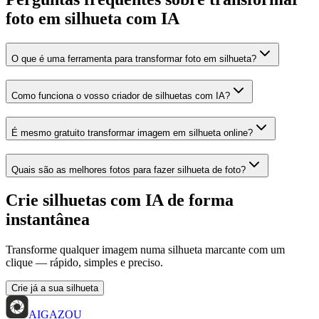
foto em silhueta com IA
O que é uma ferramenta para transformar foto em silhueta?
Como funciona o vosso criador de silhuetas com IA?
É mesmo gratuito transformar imagem em silhueta online?
Quais são as melhores fotos para fazer silhueta de foto?
Crie silhuetas com IA de forma
instantânea
Transforme qualquer imagem numa silhueta marcante com um
clique — rápido, simples e preciso.
Crie já a sua silhueta
AIGAZOU