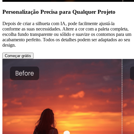
Personalização Precisa para Qualquer Projeto
Depois de criar a silhueta com IA, pode facilmente ajustá-la
conforme as suas necessidades. Altere a cor com a paleta completa,
escolha fundo transparente ou sólido e suavize os contornos para um
acabamento perfeito. Todos os detalhes podem ser adaptados ao seu
design.
Começar grátis