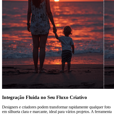
Integração Fluida no Seu Fluxo Criativo
Designers e criadores podem transformar rapidamente qualquer foto
em silhueta clara e marcante, ideal para vários projetos. A ferramenta