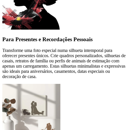
Para Presentes e Recordações Pessoais
Transforme uma foto especial numa silhueta intemporal para
oferecer presentes únicos. Crie quadros personalizados, silhuetas de
casais, retratos de família ou perfis de animais de estimação com
apenas um carregamento. Estas silhuetas minimalistas e expressivas
são ideais para aniversários, casamentos, datas especiais ou
decoração de casa.