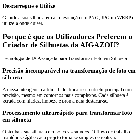
Descarregue e Utilize
Guarde a sua silhueta em alta resolução em PNG, JPG ou WEBP e
utilize-a onde quiser.
Porque é que os Utilizadores Preferem o
Criador de Silhuetas da AIGAZOU?
Tecnologia de IA Avançada para Transformar Foto em Silhueta
Precisão incomparável na transformação de foto em
silhueta
A nossa inteligência artificial identifica o seu objeto principal com
precisão, mesmo em contornos mais complexos. Cada silhueta é
gerada com nitidez, limpeza e pronta para destacar-se.
Processamento ultrarrápido para transformar foto
em silhueta
Obtenha a sua silhueta em poucos segundos. O fluxo de trabalho
mantém-se ágil e cada projeto torna-se simples de realizar.