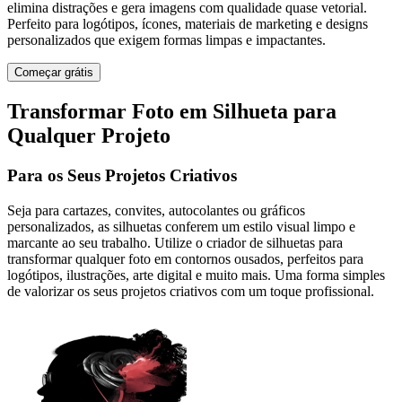
elimina distrações e gera imagens com qualidade quase vetorial.
Perfeito para logótipos, ícones, materiais de marketing e designs
personalizados que exigem formas limpas e impactantes.
Começar grátis
Transformar Foto em Silhueta para
Qualquer Projeto
Para os Seus Projetos Criativos
Seja para cartazes, convites, autocolantes ou gráficos
personalizados, as silhuetas conferem um estilo visual limpo e
marcante ao seu trabalho. Utilize o criador de silhuetas para
transformar qualquer foto em contornos ousados, perfeitos para
logótipos, ilustrações, arte digital e muito mais. Uma forma simples
de valorizar os seus projetos criativos com um toque profissional.