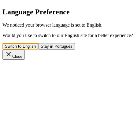
Language Preference
We noticed your browser language is set to English.
Would you like to switch to our English site for a better experience?
Switch to English
Stay in Português
Close