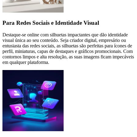
Para Redes Sociais e Identidade Visual
Destaque-se online com silhuetas impactantes que dão identidade
visual única ao seu conteúdo. Seja criador digital, empresário ou
entusiasta das redes sociais, as silhuetas são perfeitas para ícones de
perfil, miniaturas, capas de destaques e gráficos promocionais. Com
contornos limpos e alta resolução, as suas imagens ficam impecáveis
em qualquer plataforma.