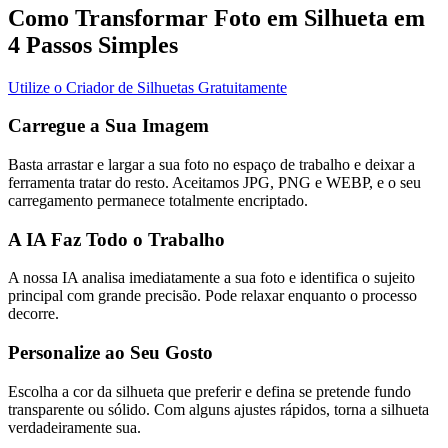
Como Transformar Foto em Silhueta em
4 Passos Simples
Utilize o Criador de Silhuetas Gratuitamente
Carregue a Sua Imagem
Basta arrastar e largar a sua foto no espaço de trabalho e deixar a
ferramenta tratar do resto. Aceitamos JPG, PNG e WEBP, e o seu
carregamento permanece totalmente encriptado.
A IA Faz Todo o Trabalho
A nossa IA analisa imediatamente a sua foto e identifica o sujeito
principal com grande precisão. Pode relaxar enquanto o processo
decorre.
Personalize ao Seu Gosto
Escolha a cor da silhueta que preferir e defina se pretende fundo
transparente ou sólido. Com alguns ajustes rápidos, torna a silhueta
verdadeiramente sua.