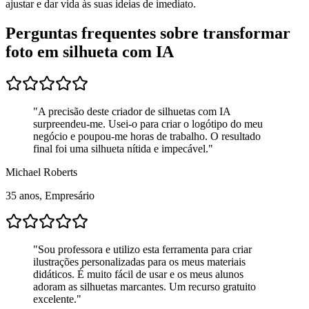
ajustar e dar vida às suas ideias de imediato.
Perguntas frequentes sobre transformar
foto em silhueta com IA
"
A precisão deste criador de silhuetas com IA
surpreendeu-me. Usei-o para criar o logótipo do meu
negócio e poupou-me horas de trabalho. O resultado
final foi uma silhueta nítida e impecável.
"
Michael Roberts
35 anos, Empresário
"
Sou professora e utilizo esta ferramenta para criar
ilustrações personalizadas para os meus materiais
didáticos. É muito fácil de usar e os meus alunos
adoram as silhuetas marcantes. Um recurso gratuito
excelente.
"