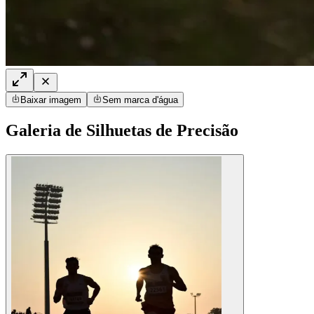
Baixar imagem
Sem marca d'água
Galeria de Silhuetas de Precisão