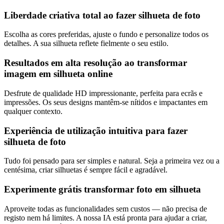
Liberdade criativa total ao fazer silhueta de foto
Escolha as cores preferidas, ajuste o fundo e personalize todos os
detalhes. A sua silhueta reflete fielmente o seu estilo.
Resultados em alta resolução ao transformar
imagem em silhueta online
Desfrute de qualidade HD impressionante, perfeita para ecrãs e
impressões. Os seus designs mantêm-se nítidos e impactantes em
qualquer contexto.
Experiência de utilização intuitiva para fazer
silhueta de foto
Tudo foi pensado para ser simples e natural. Seja a primeira vez ou a
centésima, criar silhuetas é sempre fácil e agradável.
Experimente grátis transformar foto em silhueta
Aproveite todas as funcionalidades sem custos — não precisa de
registo nem há limites. A nossa IA está pronta para ajudar a criar,