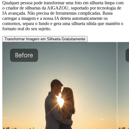
Qualquer pessoa pode transformar uma foto em silhueta limpa com
o criador de silhuetas da AIGAZOU, suportado por tecnologia de
IA avançada. Não precisa de ferramentas complicadas. Basta
carregar a imagem e a nossa IA deteta automaticamente os
contornos, separa o fundo e gera uma silhueta nítida que mantém o
formato real do seu sujeito.
Transformar Imagem em Silhueta Gratuitamente