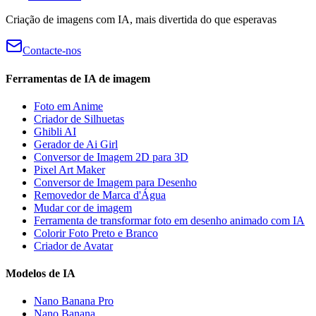
Criação de imagens com IA, mais divertida do que esperavas
Contacte-nos
Ferramentas de IA de imagem
Foto em Anime
Criador de Silhuetas
Ghibli AI
Gerador de Ai Girl
Conversor de Imagem 2D para 3D
Pixel Art Maker
Conversor de Imagem para Desenho
Removedor de Marca d'Água
Mudar cor de imagem
Ferramenta de transformar foto em desenho animado com IA
Colorir Foto Preto e Branco
Criador de Avatar
Modelos de IA
Nano Banana Pro
Nano Banana