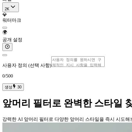
2K
💎
워터마크
🌍
공개 설정
사용자 정의 (선택 사항)
0
/500
생성
30
앞머리 필터로 완벽한 스타일 
강력한 AI 앞머리 필터로 다양한 앞머리 스타일을 즉시 시도해