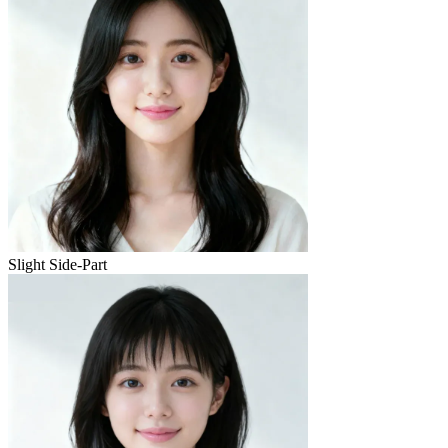
Slight Side-Part