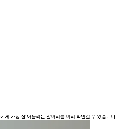
에게 가장 잘 어울리는 앞머리를 미리 확인할 수 있습니다.