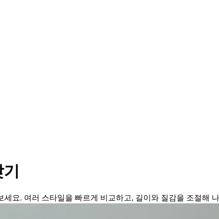
찾기
보세요. 여러 스타일을 빠르게 비교하고, 길이와 질감을 조절해 나