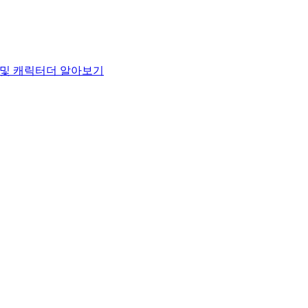
 및 캐릭터
더 알아보기