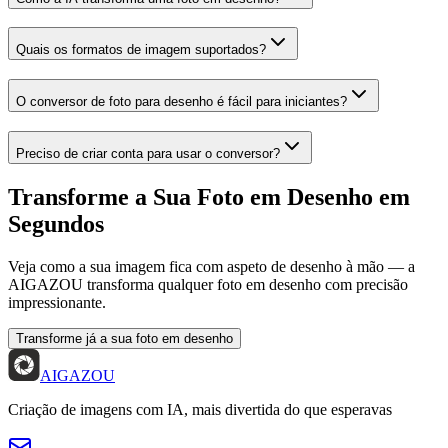
Quais os formatos de imagem suportados?
O conversor de foto para desenho é fácil para iniciantes?
Preciso de criar conta para usar o conversor?
Transforme a Sua Foto em Desenho em
Segundos
Veja como a sua imagem fica com aspeto de desenho à mão — a
AIGAZOU transforma qualquer foto em desenho com precisão
impressionante.
Transforme já a sua foto em desenho
AIGAZOU
Criação de imagens com IA, mais divertida do que esperavas