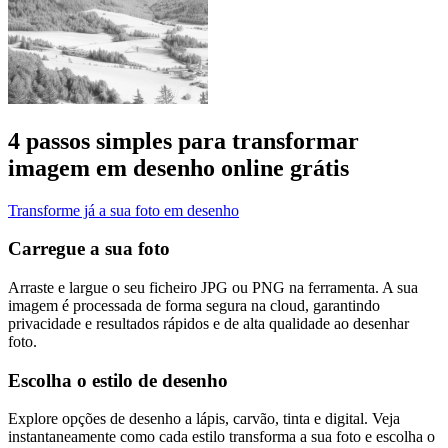
4 passos simples para transformar
imagem em desenho online grátis
Transforme já a sua foto em desenho
Carregue a sua foto
Arraste e largue o seu ficheiro JPG ou PNG na ferramenta. A sua
imagem é processada de forma segura na cloud, garantindo
privacidade e resultados rápidos e de alta qualidade ao desenhar
foto.
Escolha o estilo de desenho
Explore opções de desenho a lápis, carvão, tinta e digital. Veja
instantaneamente como cada estilo transforma a sua foto e escolha o