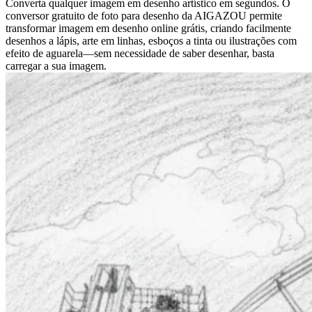
Converta qualquer imagem em desenho artístico em segundos. O
conversor gratuito de foto para desenho da AIGAZOU permite
transformar imagem em desenho online grátis, criando facilmente
desenhos a lápis, arte em linhas, esboços a tinta ou ilustrações com
efeito de aguarela—sem necessidade de saber desenhar, basta
carregar a sua imagem.