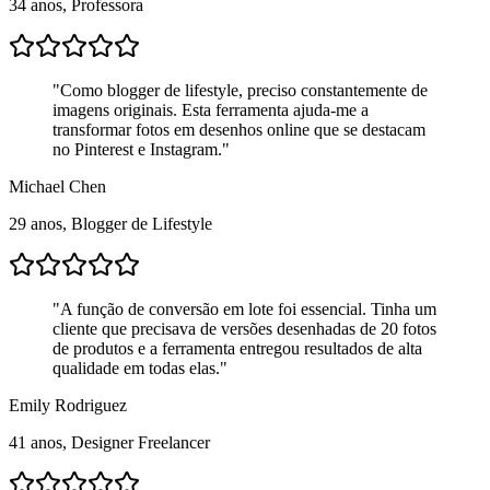
34 anos, Professora
"
Como blogger de lifestyle, preciso constantemente de
imagens originais. Esta ferramenta ajuda-me a
transformar fotos em desenhos online que se destacam
no Pinterest e Instagram.
"
Michael Chen
29 anos, Blogger de Lifestyle
"
A função de conversão em lote foi essencial. Tinha um
cliente que precisava de versões desenhadas de 20 fotos
de produtos e a ferramenta entregou resultados de alta
qualidade em todas elas.
"
Emily Rodriguez
41 anos, Designer Freelancer