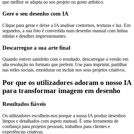
que melhor se adapta ao seu projeto ou gosto artístico.
Gere o seu desenho com IA
Clique para gerar e deixe a IA analisar contornos, texturas e luz. Em
segundos, a sua foto é convertida num desenho manual com linhas
nítidas e detalhes impressionantes.
Descarregue a sua arte final
Quando estiver satisfeito com o resultado, descarregue a versão em
alta resolução no formato que preferir. Use para imprimir, partilhar
nas redes sociais, emoldurar ou incluir nos seus projetos criativos.
Por que os utilizadores adoram o nosso IA
para transformar imagem em desenho
Resultados fiáveis
Os utilizadores escolhem-nos porque a nossa IA produz desenhos
limpos e detalhados com aspeto manual. É uma ferramenta de
confiança para projetos pessoais, trabalhos para clientes e
experiências criativas.