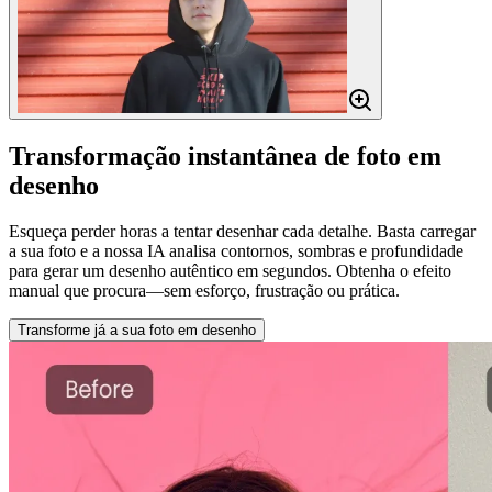
Transformação instantânea de foto em
desenho
Esqueça perder horas a tentar desenhar cada detalhe. Basta carregar
a sua foto e a nossa IA analisa contornos, sombras e profundidade
para gerar um desenho autêntico em segundos. Obtenha o efeito
manual que procura—sem esforço, frustração ou prática.
Transforme já a sua foto em desenho