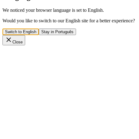
We noticed your browser language is set to English.
Would you like to switch to our English site for a better experience?
Switch to English
Stay in Português
Close