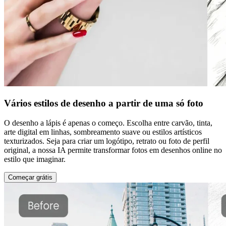
Vários estilos de desenho a partir de uma só foto
O desenho a lápis é apenas o começo. Escolha entre carvão, tinta,
arte digital em linhas, sombreamento suave ou estilos artísticos
texturizados. Seja para criar um logótipo, retrato ou foto de perfil
original, a nossa IA permite transformar fotos em desenhos online no
estilo que imaginar.
Começar grátis