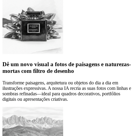
Dê um novo visual a fotos de paisagens e naturezas-
mortas com filtro de desenho
Transforme paisagens, arquitetura ou objetos do dia a dia em
ilustrações expressivas. A nossa IA recria as suas fotos com linhas e
sombras refinadas—ideal para quadros decorativos, portfólios
digitais ou apresentações criativas.