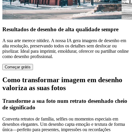
Resultados de desenho de alta qualidade sempre
A sua arte merece nitidez. A nossa IA gera imagens de desenho em
alta resolução, preservando todos os detalhes sem desfocar ou
pixelizar. Ideal para imprimir, emoldurar, oferecer ou partilhar online
como desenho profissional.
Começar grátis
Como transformar imagem em desenho
valoriza as suas fotos
Transforme a sua foto num retrato desenhado cheio
de significado
Converta retratos de família, selfies ou momentos especiais em
desenhos elegantes. Um desenho capta emoção e textura de forma
única—perfeito para presentes, impressões ou recordações