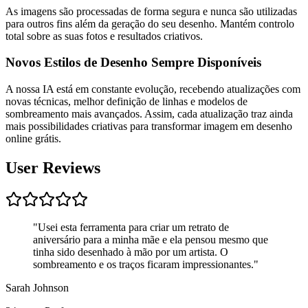
As imagens são processadas de forma segura e nunca são utilizadas
para outros fins além da geração do seu desenho. Mantém controlo
total sobre as suas fotos e resultados criativos.
Novos Estilos de Desenho Sempre Disponíveis
A nossa IA está em constante evolução, recebendo atualizações com
novas técnicas, melhor definição de linhas e modelos de
sombreamento mais avançados. Assim, cada atualização traz ainda
mais possibilidades criativas para transformar imagem em desenho
online grátis.
User Reviews
"
Usei esta ferramenta para criar um retrato de
aniversário para a minha mãe e ela pensou mesmo que
tinha sido desenhado à mão por um artista. O
sombreamento e os traços ficaram impressionantes.
"
Sarah Johnson