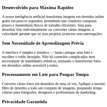
Desenvolvido para Máxima Rapidez
A nossa inteligência artificial transforma imagem em desenho online
grátis em poucos segundos, permitindo que criadores cumpram
prazos e mantenham fluxos de trabalho eficientes. Seja para
desenhar foto individualmente ou converter várias imagens, a
velocidade garante que os seus projetos avancem sem interrupções.
Sem Necessidade de Aprendizagem Prévia
A interface é simples e intuitiva — basta carregar uma foto e
escolher o estilo desejado. Não há controlos complicados nem
necessidade de habilidades artísticas, tornando o transformar fotos
em desenhos online acessível a todos.
Processamento em Lote para Poupar Tempo
Converta várias fotos em desenhos de uma só vez. Aplique o mesmo
filtro de desenho a todo um conjunto de imagens, poupando tempo
valioso para fotógrafos, designers e profissionais de marketing.
Privacidade Garantida