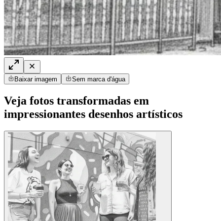
Baixar imagem
Sem marca d'água
Veja fotos transformadas em
impressionantes desenhos artísticos