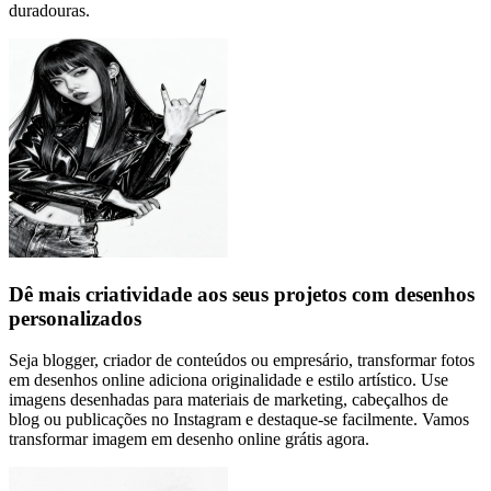
duradouras.
Dê mais criatividade aos seus projetos com desenhos
personalizados
Seja blogger, criador de conteúdos ou empresário, transformar fotos
em desenhos online adiciona originalidade e estilo artístico. Use
imagens desenhadas para materiais de marketing, cabeçalhos de
blog ou publicações no Instagram e destaque-se facilmente. Vamos
transformar imagem em desenho online grátis agora.