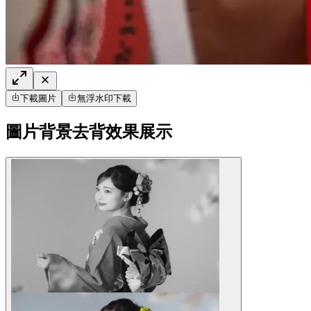
下載圖片
無浮水印下載
圖片背景去背效果展示