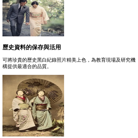
歷史資料的保存與活用
可將珍貴的歷史黑白紀錄照片精美上色，為教育現場及研究機
構提供最適合的品質。