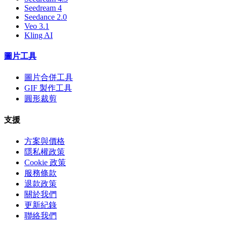
Seedream 4
Seedance 2.0
Veo 3.1
Kling AI
圖片工具
圖片合併工具
GIF 製作工具
圓形裁剪
支援
方案與價格
隱私權政策
Cookie 政策
服務條款
退款政策
關於我們
更新紀錄
聯絡我們