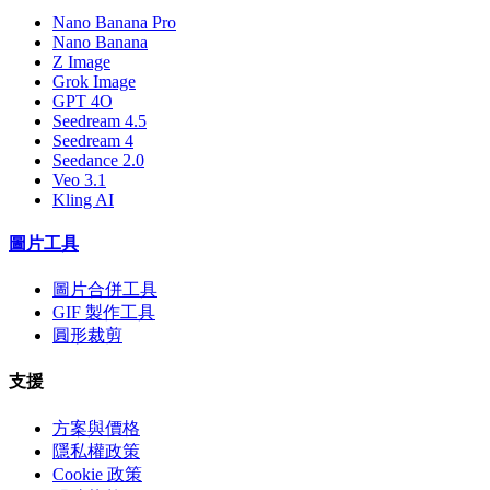
Nano Banana Pro
Nano Banana
Z Image
Grok Image
GPT 4O
Seedream 4.5
Seedream 4
Seedance 2.0
Veo 3.1
Kling AI
圖片工具
圖片合併工具
GIF 製作工具
圓形裁剪
支援
方案與價格
隱私權政策
Cookie 政策