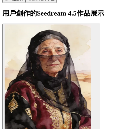
用戶創作的Seedream 4.5作品展示