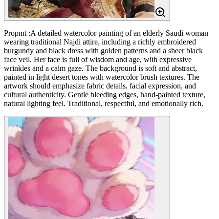
Propmt :A detailed watercolor painting of an elderly Saudi woman
wearing traditional Najdi attire, including a richly embroidered
burgundy and black dress with golden patterns and a sheer black
face veil. Her face is full of wisdom and age, with expressive
wrinkles and a calm gaze. The background is soft and abstract,
painted in light desert tones with watercolor brush textures. The
artwork should emphasize fabric details, facial expression, and
cultural authenticity. Gentle bleeding edges, hand-painted texture,
natural lighting feel. Traditional, respectful, and emotionally rich.