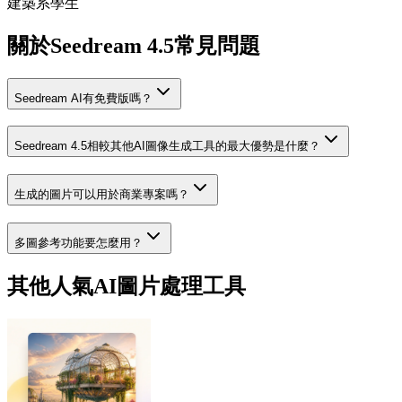
建築系學生
關於Seedream 4.5常見問題
Seedream AI有免費版嗎？
Seedream 4.5相較其他AI圖像生成工具的最大優勢是什麼？
生成的圖片可以用於商業專案嗎？
多圖參考功能要怎麼用？
其他人氣AI圖片處理工具