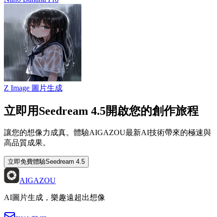
Z Image 圖片生成
立即用Seedream 4.5開啟您的創作旅程
讓您的想像力成真。體驗AIGAZOU最新AI技術帶來的極速與
高品質成果。
立即免費體驗Seedream 4.5
AIGAZOU
AI圖片生成，樂趣遠超出想像